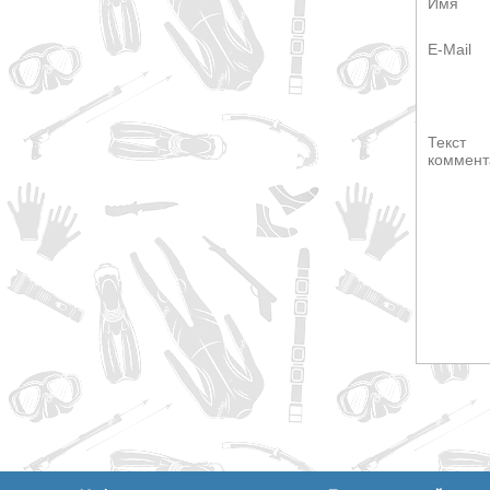
Имя
E-Mail
Текст
коммент