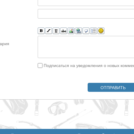
ария
Подписаться на уведомления о новых комме
ОТПРАВИТЬ