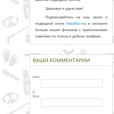
Здоровья и удачи вам!
Подписывайтесь на наш канал о
подводной охоте
АкваМастер
и смотрите
больше наших фильмов с практическими
советами по поиску и добыче трофеев.
ВАШИ КОММЕНТАРИИ
Имя
E-
Mail