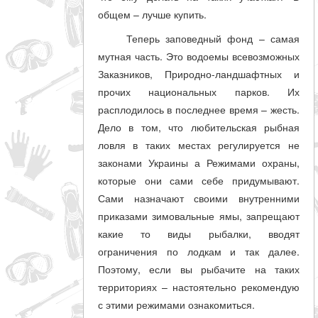
общем – лучше купить.
Теперь заповедный фонд – самая
мутная часть. Это водоемы всевозможных
Заказников, Природно-ландшафтных и
прочих национальных парков. Их
расплодилось в последнее время – жесть.
Дело в том, что любительская рыбная
ловля в таких местах регулируется не
законами Украины а Режимами охраны,
которые они сами себе придумывают.
Сами назначают своими внутренними
приказами зимовальные ямы, запрещают
какие то виды рыбалки, вводят
ограничения по лодкам и так далее.
Поэтому, если вы рыбачите на таких
территориях – настоятельно рекомендую
с этими режимами ознакомиться.