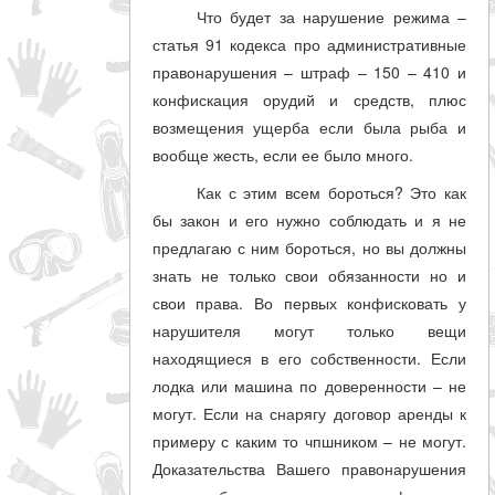
Что будет за нарушение режима –
статья 91 кодекса про административные
правонарушения – штраф – 150 – 410 и
конфискация орудий и средств, плюс
возмещения ущерба если была рыба и
вообще жесть, если ее было много.
Как с этим всем бороться? Это как
бы закон и его нужно соблюдать и я не
предлагаю с ним бороться, но вы должны
знать не только свои обязанности но и
свои права. Во первых конфисковать у
нарушителя могут только вещи
находящиеся в его собственности. Если
лодка или машина по доверенности – не
могут. Если на снарягу договор аренды к
примеру с каким то чпшником – не могут.
Доказательства Вашего правонарушения