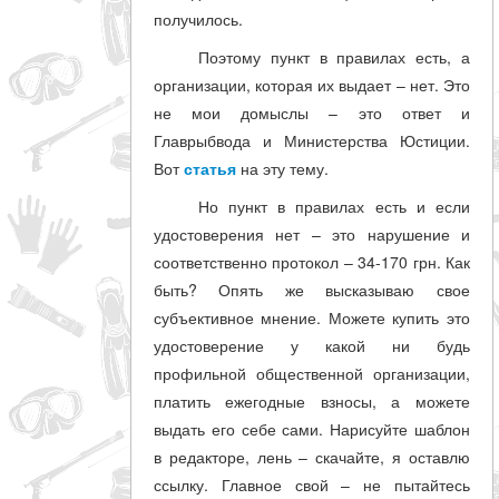
получилось.
Поэтому пункт в правилах есть, а
организации, которая их выдает – нет. Это
не мои домыслы – это ответ и
Главрыбвода и Министерства Юстиции.
Вот
статья
на эту тему.
Но пункт в правилах есть и если
удостоверения нет – это нарушение и
соответственно протокол – 34-170 грн. Как
быть? Опять же высказываю свое
субъективное мнение. Можете купить это
удостоверение у какой ни будь
профильной общественной организации,
платить ежегодные взносы, а можете
выдать его себе сами. Нарисуйте шаблон
в редакторе, лень – скачайте, я оставлю
ссылку. Главное свой – не пытайтесь