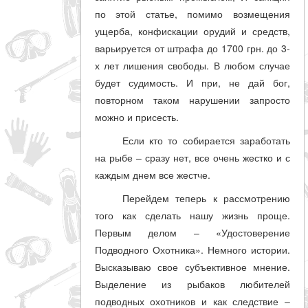
по этой статье, помимо возмещения
ущерба, конфискации орудий и средств,
варьируется от штрафа до 1700 грн. до 3-
х лет лишения свободы. В любом случае
будет судимость. И при, не дай бог,
повторном таком нарушении запросто
можно и присесть.
Если кто то собирается заработать
на рыбе – сразу нет, все очень жестко и с
каждым днем все жестче.
Перейдем теперь к рассмотрению
того как сделать нашу жизнь проще.
Первым делом – «Удостоверение
Подводного Охотника». Немного истории.
Высказываю свое субъективное мнение.
Выделение из рыбаков любителей
подводных охотников и как следствие –