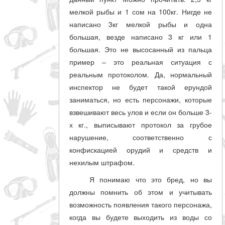
мелкой рыбы и 1 сом на 100кг. Нигде не
написано 3кг мелкой рыбы и одна
большая, везде написано 3 кг или 1
большая. Это не высосанный из пальца
пример – это реальная ситуация с
реальным протоколом. Да, нормальный
инспектор не будет такой ерундой
заниматься, но есть персонажи, которые
взвешивают весь улов и если он больше 3-
х кг., выписывают протокол за грубое
нарушение, соответственно с
конфискацией орудий и средств и
нехилым штрафом.
Я понимаю что это бред, но вы
должны помнить об этом и учитывать
возможность появления такого персонажа,
когда вы будете выходить из воды со