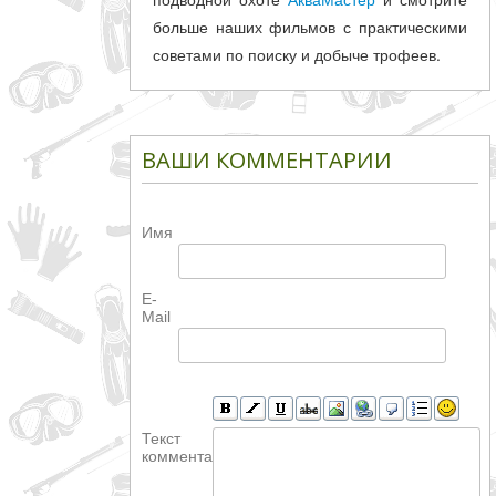
больше наших фильмов с практическими
советами по поиску и добыче трофеев.
ВАШИ КОММЕНТАРИИ
Имя
E-
Mail
Текст
комментария