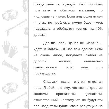
стандартная - одежду без проблем
покупаете в обычном магазине, то
индпошив не нужен. Если индпошив нужен
– то же не проблема, нужно будет чуток
подождать и обойдется костюм на 10%
дороже.
Дальше, если денег не меряно –
идете в магазин, и Вас там оденут. Если
не очень много, покупаете любой не
дорогой костюм, желательно
отечественного или типа того
производства.
Снаружи ткань, внутри открытая
пора. Любой – потому, что все не дорогие
костюмы практически одинаковы,
отечественный – потому что не будут эти
производители губить свою репутацию на