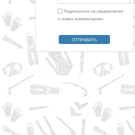
Подписаться на уведомления
о новых комментариях
ОТПРАВИТЬ