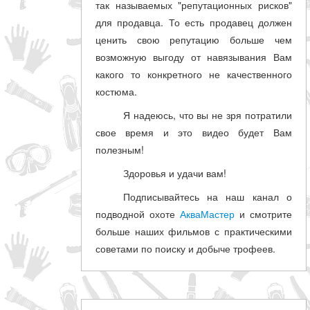
так называемых "репутационных рисков"
для продавца. То есть продавец должен
ценить свою репутацию больше чем
возможную выгоду от навязывания Вам
какого то конкретного не качественного
костюма.
Я надеюсь, что вы не зря потратили
свое время и это видео будет Вам
полезным!
Здоровья и удачи вам!
Подписывайтесь на наш канал о
подводной охоте
АкваМастер
и смотрите
больше наших фильмов с практическими
советами по поиску и добыче трофеев.