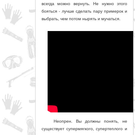
всегда можно вернуть. Не нужно этого
бояться - лучше сделать пару примерок и
выбрать, чем потом нырять и мучаться.
Неопрен. Вы должны понять, не
существует супермягкого, супертеплого и