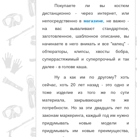
Покупаете ли вы костюм
дистанционно - через интернет, или
непосредственно в
магазине
, не важно -
на вас вываливают стандартное,
заготовленное, шаблонное описание, вы
начинаете в него вникать и все "капец" -
обтюраторы, клипсы, хвосты бобра,
суперрастяжимый и суперпрочный и так
далее - в голове каша.
Ну а как им по другому? хоть
сейчас, хоть 20 лет назад - это одно и
тоже изделие из того же по сути
материала, закрывающее те же
потребности. Но за эти двадцать лет по
законам маркеринга, каждый год им нужно
придумывать новые модели и
придумывать им новые преимущества,