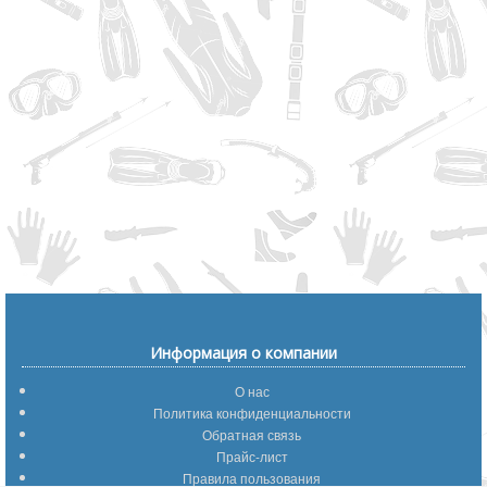
Информация о компании
О нас
Политика конфиденциальности
Обратная связь
Прайс-лист
Правила пользования