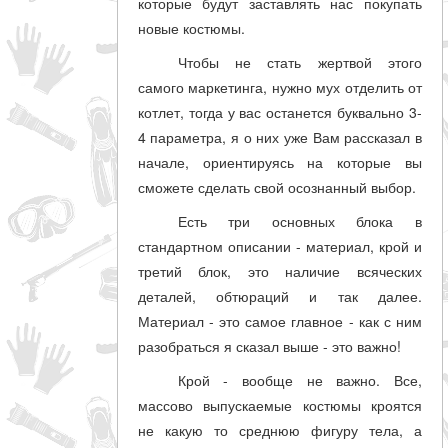
которые будут заставлять нас покупать
новые костюмы.
Чтобы не стать жертвой этого
самого маркетинга, нужно мух отделить от
котлет, тогда у вас останется буквально 3-
4 параметра, я о них уже Вам рассказал в
начале, ориентируясь на которые вы
сможете сделать свой осознанный выбор.
Есть три основных блока в
стандартном описании - материал, крой и
третий блок, это наличие всяческих
деталей, обтюраций и так далее.
Материал - это самое главное - как с ним
разобраться я сказал выше - это важно!
Крой - вообще не важно. Все,
массово выпускаемые костюмы кроятся
не какую то среднюю фигуру тела, а