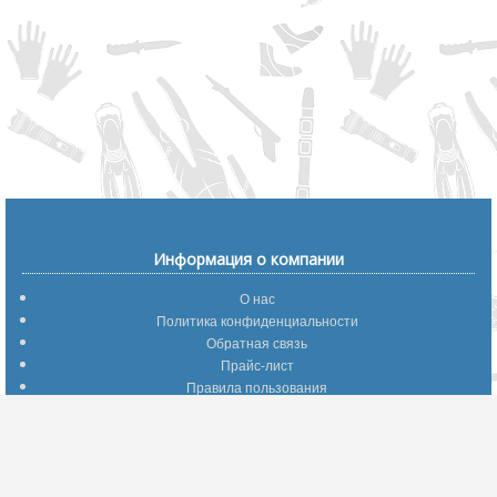
Информация о компании
О нас
Политика конфиденциальности
Обратная связь
Прайс-лист
Правила пользования
Помощь по сайту
Путеводитель по сайту
Информация о доставке