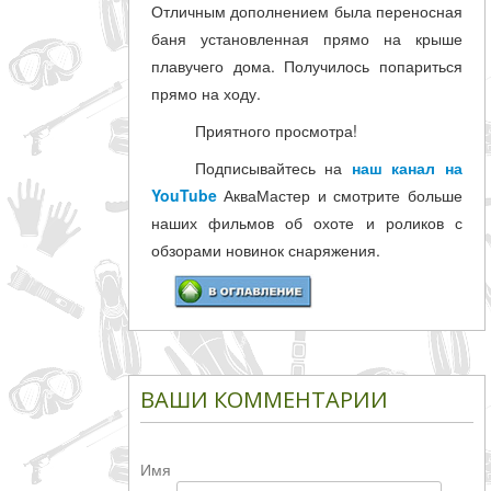
Отличным дополнением была переносная
баня установленная прямо на крыше
плавучего дома. Получилось попариться
прямо на ходу.
Приятного просмотра!
Подписывайтесь на
наш канал на
YouTube
АкваМастер и смотрите больше
наших фильмов об охоте и роликов с
обзорами новинок снаряжения.
ВАШИ КОММЕНТАРИИ
Имя