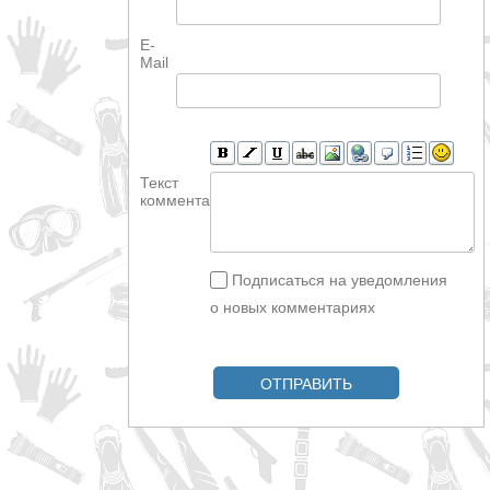
E-
Mail
Текст
комментария
Подписаться на уведомления
о новых комментариях
ОТПРАВИТЬ