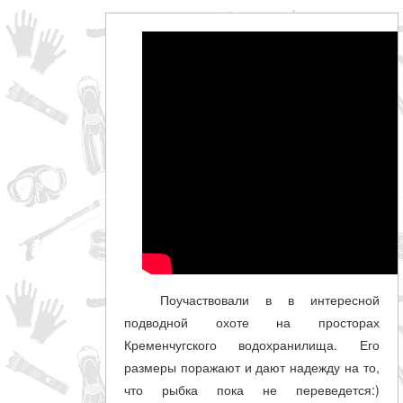
Поучаствовали в в интересной
подводной охоте на просторах
Кременчугского водохранилища. Его
размеры поражают и дают надежду на то,
что рыбка пока не переведется:)