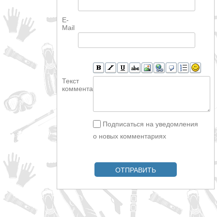
E-
Mail
Текст
комментария
Подписаться на уведомления
о новых комментариях
ОТПРАВИТЬ