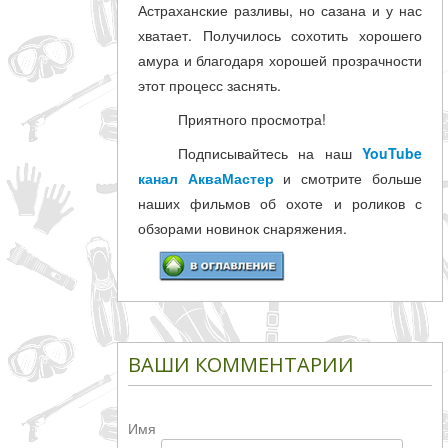
Астраханские разливы, но сазана и у нас
хватает. Получилось сохотить хорошего
амура и благодаря хорошей прозрачности
этот процесс заснять.
Приятного просмотра!
Подписывайтесь на наш
YouTube
канал АкваМастер
и смотрите больше
наших фильмов об охоте и роликов с
обзорами новинок снаряжения.
ВАШИ КОММЕНТАРИИ
Имя