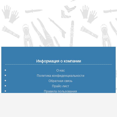
Информация о компании
О нас
Политика конфиденциальности
Обратная связь
Прайс-лист
Правила пользования
Помощь по сайту
Путеводитель по сайту
Информация о доставке