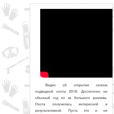
Видео об открытии сезона
подводной охоты 2018. Достаточно не
обычный год из за большого разлива.
Охота получилась интересной и
результативной. Пусть это и не