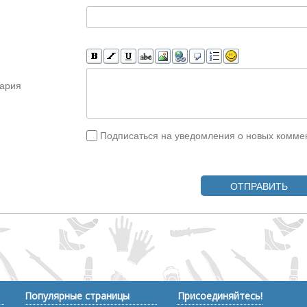
ария
Подписаться на уведомления о новых комме
ОТПРАВИТЬ
Популярные страницы
Присоединяйтесь!