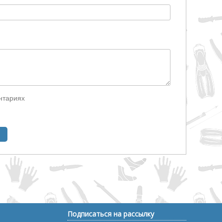
нтариях
Подписаться на рассылку