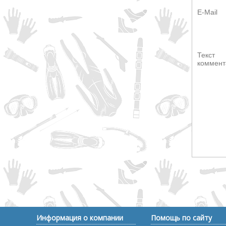
E-Mail
Текст
коммент
Информация о компании
Помощь по сайту