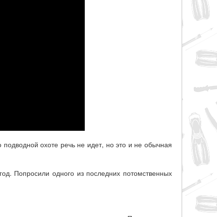
 подводной охоте речь не идет, но это и не обычная
 год. Попросили одного из последних потомственных