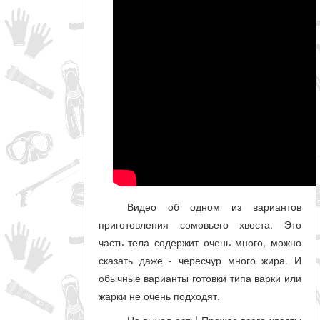
Видео об одном из вариантов
приготовления сомовьего хвоста. Это
часть тела содержит очень много, можно
сказать даже - чересчур много жира. И
обычные варианты готовки типа варки или
жарки не очень подходят.
Но выход есть! Прежде всего хвосты