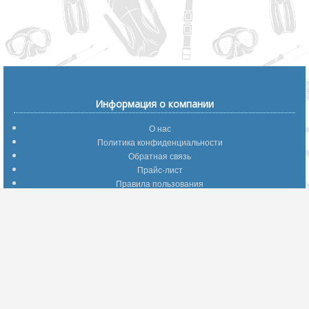
Информация о компании
О нас
Политика конфиденциальности
Обратная связь
Прайс-лист
Правила пользования
Помощь по сайту
Путеводитель по сайту
Информация о доставке
Отследить Ваш заказ
Возврат и обмен
Помощь
Популярные страницы