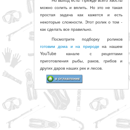
можно солить и вялить. Но это не такая
простая задача как кажется и есть
некоторые сложности. Этот ролик о том -
как сделать все правильно.
Посмотрите подборку роликов
готовим дома и на природе
на нашем
YouTube канале с рецептами
приготовления рыбы, раков, грибов и
других даров наших рек и лесов.