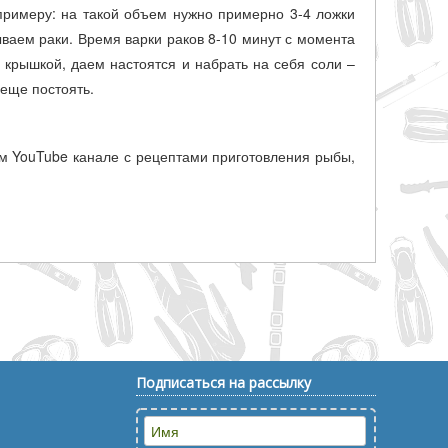
 примеру: на такой объем нужно примерно 3-4 ложки
ываем раки. Время варки раков 8-10 минут с момента
 крышкой, даем настоятся и набрать на себя соли –
 еще постоять.
 YouTube канале с рецептами приготовления рыбы,
Подписаться на рассылку