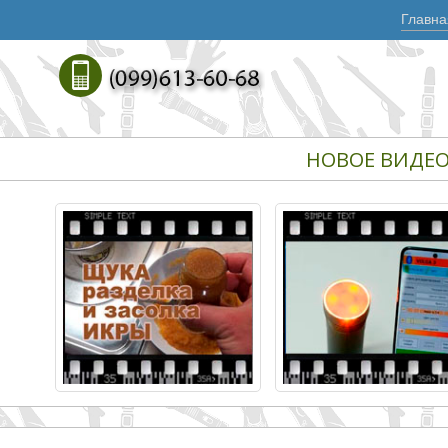
Главна
НОВОЕ ВИДЕ