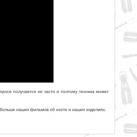
просе получается не часто и поэтому техника может
больше наших фильмов об охоте и наших изделиях.