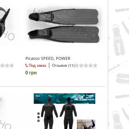
Picasso SPEED, POWER
Под заказ
Отзывов (11)
0 грн