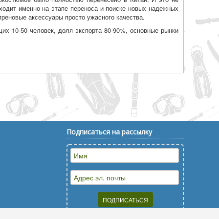
сходит именно на этапе переноса и поиске новых надежных
реновые аксессуары просто ужасного качества.
щих 10-50 человек, доля экспорта 80-90%, основные рынки
Подписаться на рассылку