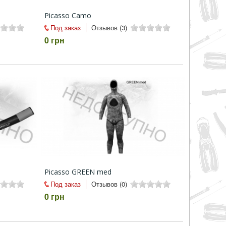
Picasso Camo
Под заказ
Отзывов (3)
0 грн
Picasso GREEN med
Под заказ
Отзывов (0)
0 грн