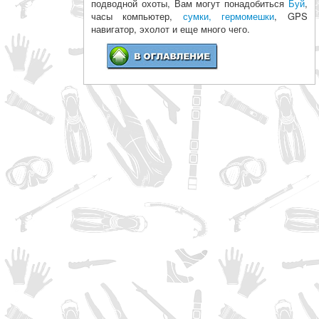
подводной охоты, Вам могут понадобиться
Буй
,
часы компьютер,
сумки, гермомешки
, GPS
навигатор, эхолот и еще много чего.