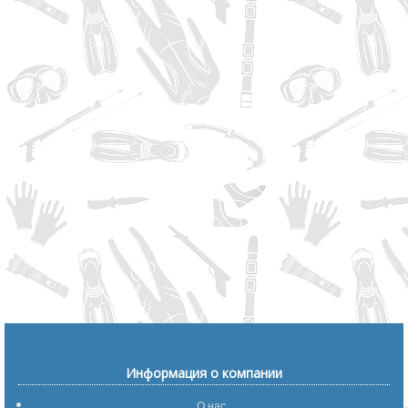
Информация о компании
О нас