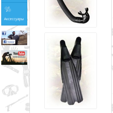
Аксессуары