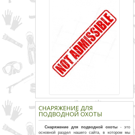
СНАРЯЖЕНИЕ ДЛЯ
ПОДВОДНОЙ ОХОТЫ
Снаряжение для подводной охоты
- это
основной раздел нашего сайта, в котором мы