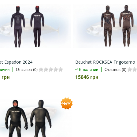
at Espadon 2024
Beuchat ROCKSEA Trigocamo
личии
Отзывов (0)
В наличии
Отзывов (0)
 грн
15646 грн