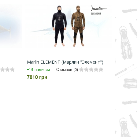
Marlin ELEMENT (Марлин "Элемент")
В наличии
Отзывов (0)
7810 грн