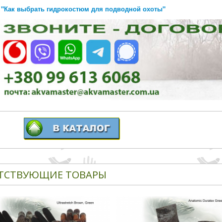
"Как выбрать гидрокостюм для подводной охоты"
ТСТВУЮЩИЕ ТОВАРЫ