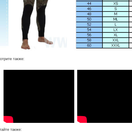
отрите также:
тайте также: