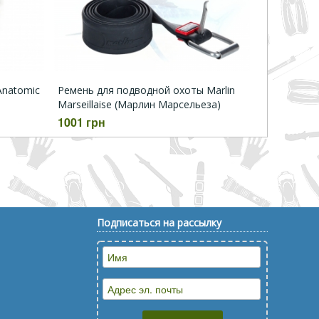
Anatomic
Ремень для подводной охоты Marlin
Marseillaise (Марлин Марсельеза)
1001 грн
Подписаться на рассылку