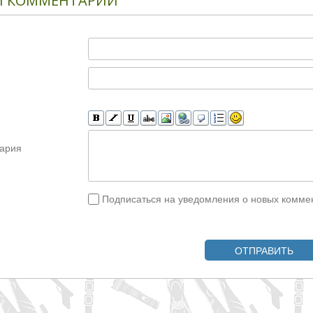
 КОММЕНТАРИИ
ария
Подписаться на уведомления о новых комме
ОТПРАВИТЬ