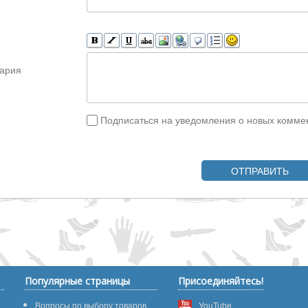
ария
Подписаться на уведомления о новых комме
ОТПРАВИТЬ
Популярные страницы
Присоединяйтесь!
Вопросы по выбору товаров
YouTube