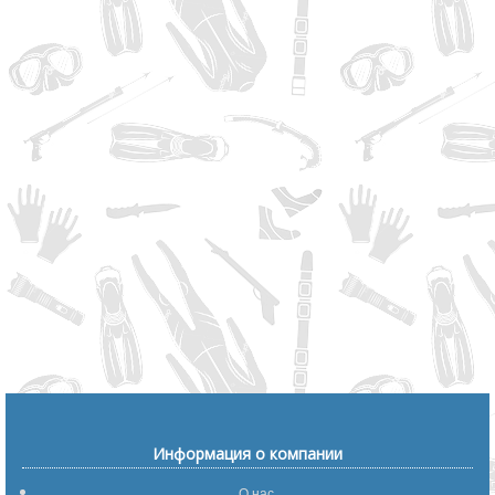
Информация о компании
О нас