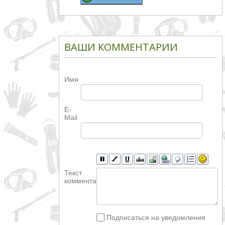
ВАШИ КОММЕНТАРИИ
Имя
E-
Mail
Текст
комментария
Подписаться на уведомления