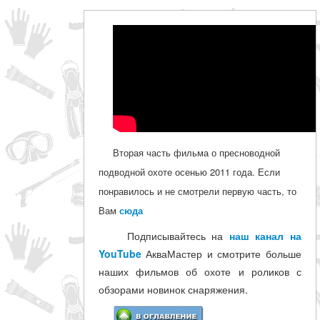
Вторая часть фильма о пресноводной
подводной охоте осенью 2011 года. Если
понравилось и не смотрели первую часть, то
Вам
сюда
Подписывайтесь на
наш канал на
YouTube
АкваМастер и смотрите больше
наших фильмов об охоте и роликов с
обзорами новинок снаряжения.