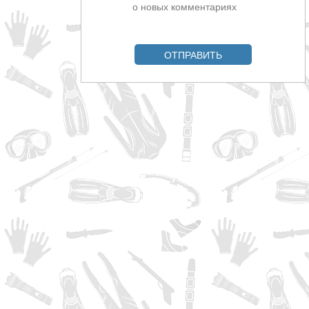
о новых комментариях
ОТПРАВИТЬ