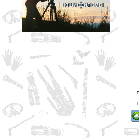
грн
ОТМЕНА