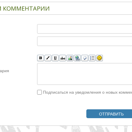
 КОММЕНТАРИИ
ария
Подписаться на уведомления о новых комме
ОТПРАВИТЬ