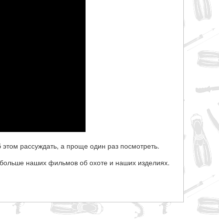
 этом рассуждать, а проще один раз посмотреть.
больше наших фильмов об охоте и наших изделиях.