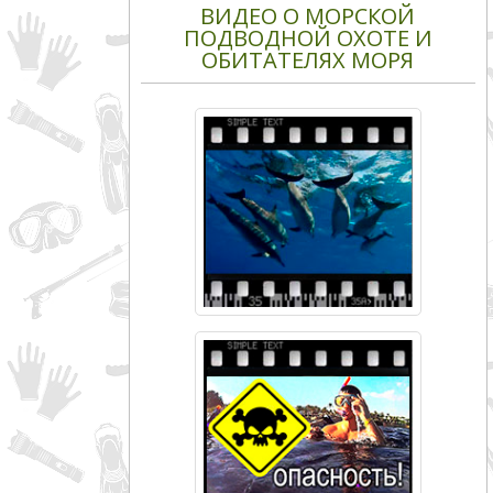
ВИДЕО О МОРСКОЙ
ПОДВОДНОЙ ОХОТЕ И
ОБИТАТЕЛЯХ МОРЯ