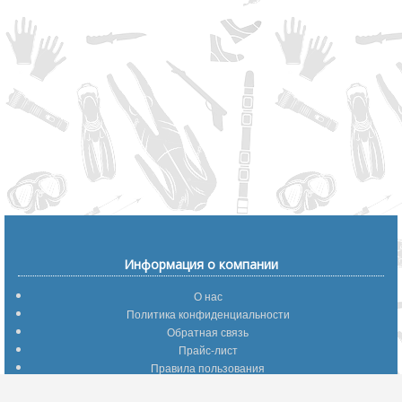
Информация о компании
О нас
Политика конфиденциальности
Обратная связь
Прайс-лист
Правила пользования
Помощь по сайту