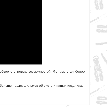
обзор его новых возможностей. Фонарь стал более
больше наших фильмов об охоте и наших изделиях.