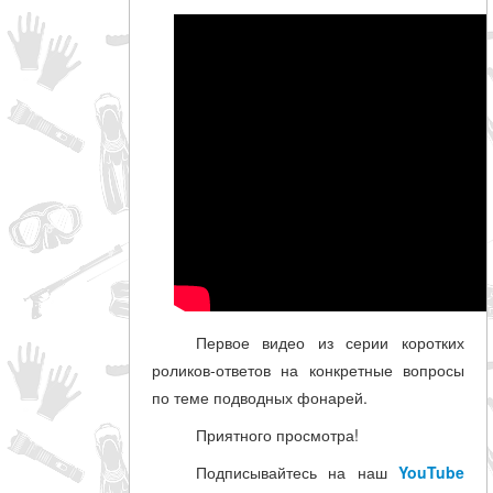
Первое видео из серии коротких
роликов-ответов на конкретные вопросы
по теме подводных фонарей.
Приятного просмотра!
Подписывайтесь на наш
YouTube