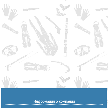
Информация о компании