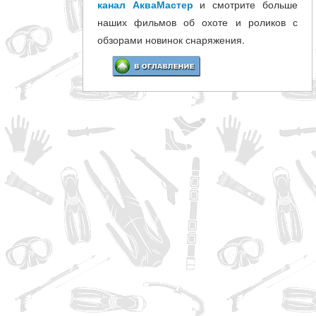
канал АкваМастер
и смотрите больше
наших фильмов об охоте и роликов с
обзорами новинок снаряжения.