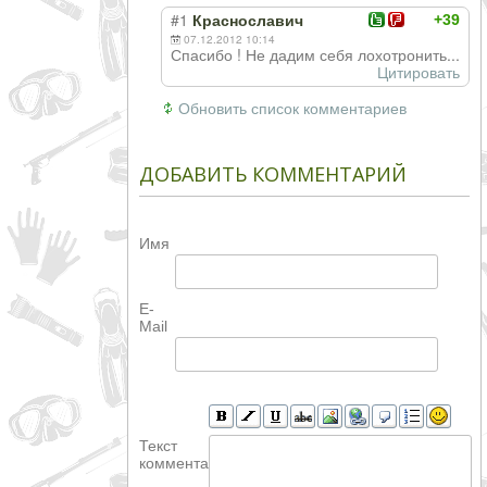
#1
+39
Краснославич
07.12.2012 10:14
Спасибо ! Не дадим себя лохотронить...
Цитировать
Обновить список комментариев
ДОБАВИТЬ КОММЕНТАРИЙ
Имя
E-
Mail
Текст
комментария