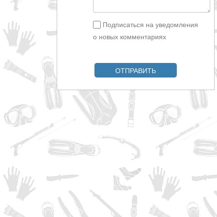
Подписаться на уведомления
о новых комментариях
ОТПРАВИТЬ