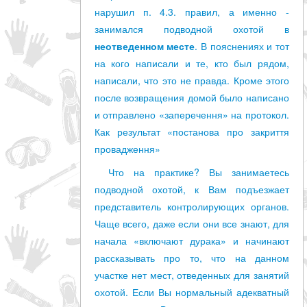
нарушил п. 4.3. правил, а именно -
занимался подводной охотой в
неотведенном месте
. В пояснениях и тот
на кого написали и те, кто был рядом,
написали, что это не правда. Кроме этого
после возвращения домой было написано
и отправлено «заперечення» на протокол.
Как результат «постанова про закриття
провадження»
Что на практике? Вы занимаетесь
подводной охотой, к Вам подъезжает
представитель контролирующих органов.
Чаще всего, даже если они все знают, для
начала «включают дурака» и начинают
рассказывать про то, что на данном
участке нет мест, отведенных для занятий
охотой. Если Вы нормальный адекватный