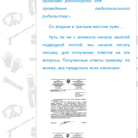
органами рибоохорони для
проведення любительського
рибальства;»
Со вторым и третьим местом хуже…
Чуть ли не с момента начала занятий
подводной охотой, мы начали писать
письма, для получения ответов на эти
вопросы. Полученные ответы привожу: по
моему, все предельно ясно написано: