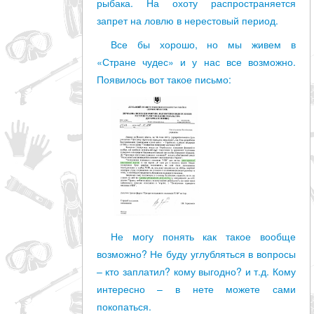
рыбака. На охоту распространяется
запрет на ловлю в нерестовый период.
Все бы хорошо, но мы живем в
«Стране чудес» и у нас все возможно.
Появилось вот такое письмо:
Не могу понять как такое вообще
возможно? Не буду углубляться в вопросы
– кто заплатил? кому выгодно? и т.д. Кому
интересно – в нете можете сами
покопаться.