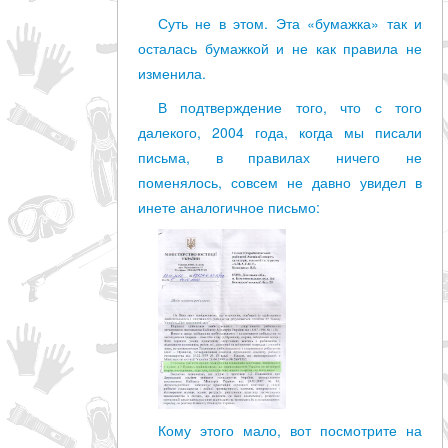
Суть не в этом. Эта «бумажка» так и
осталась бумажкой и не как правила не
изменила.
В подтверждение того, что с того
далекого, 2004 года, когда мы писали
письма, в правилах ничего не
поменялось, совсем не давно увидел в
инете аналогичное письмо:
Кому этого мало, вот посмотрите на