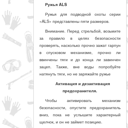
Ружья ALS
Ружья для подводной охоты серии
«ALS» представлены пяти размеров.
Внимание. Перед стрельбой, возьмите
за правило в целях безопасности
проверять, насколько прочно зажат гарпун
в спусковом механизме, прочно ли
ввинчены тяги и до конца ли завинчен
зацеп. Также, вне воды попробуйте
натянуть тяги, но не заряжайте ружье
Активация и дезактивация
предохранителя.
Чтобы активировать механизм
безопасности, опустите предохранитель
вниз, пока не услышите характерный
щелчок, и он не займет позицию.