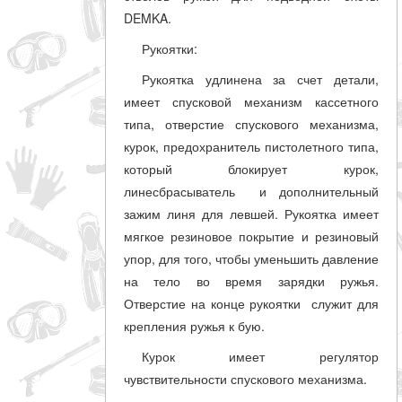
DEMKA.
Рукоятки:
Рукоятка удлинена за счет детали,
имеет спусковой механизм кассетного
типа, отверстие спускового механизма,
курок, предохранитель пистолетного типа,
который блокирует курок,
линесбрасыватель и дополнительный
зажим линя для левшей. Рукоятка имеет
мягкое резиновое покрытие и резиновый
упор, для того, чтобы уменьшить давление
на тело во время зарядки ружья.
Отверстие на конце рукоятки служит для
крепления ружья к бую.
Курок имеет регулятор
чувствительности спускового механизма.