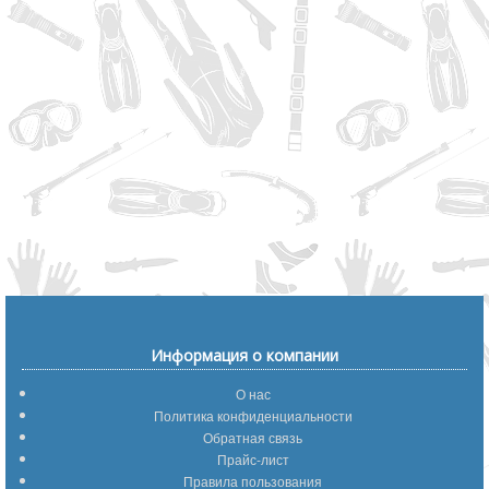
Информация о компании
О нас
Политика конфиденциальности
Обратная связь
Прайс-лист
Правила пользования