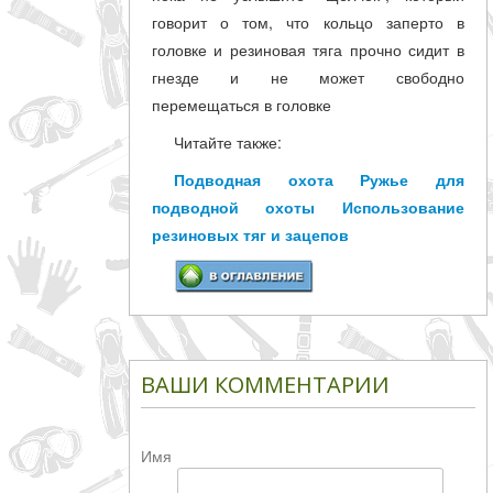
говорит о том, что кольцо заперто в
головке и резиновая тяга прочно сидит в
гнезде и не может свободно
перемещаться в головке
Читайте также:
Подводная охота Ружье для
подводной охоты Использование
резиновых тяг и зацепов
ВАШИ КОММЕНТАРИИ
Имя