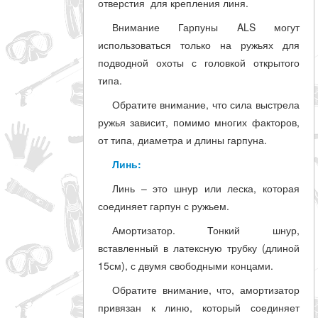
отверстия для крепления линя.
Внимание Гарпуны ALS могут
использоваться только на ружьях для
подводной охоты с головкой открытого
типа.
Обратите внимание, что сила выстрела
ружья зависит, помимо многих факторов,
от типа, диаметра и длины гарпуна.
Линь:
Линь – это шнур или леска, которая
соединяет гарпун с ружьем.
Амортизатор. Тонкий шнур,
вставленный в латексную трубку (длиной
15см), с двумя свободными концами.
Обратите внимание, что, амортизатор
привязан к линю, который соединяет