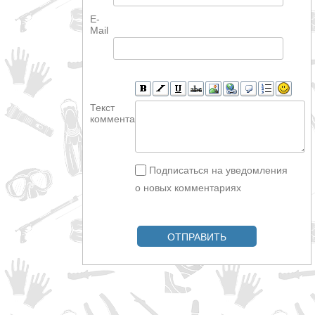
E-
Mail
Текст
комментария
Подписаться на уведомления
о новых комментариях
ОТПРАВИТЬ