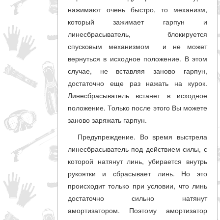
нажимают очень быстро, то механизм,
который зажимает гарпун и
линесбрасыватель, блокируется
спусковым механизмом и не может
вернуться в исходное положение. В этом
случае, не вставляя заново гарпун,
достаточно еще раз нажать на курок.
Линесбрасыватель встанет в исходное
положение. Только после этого Вы можете
заново заряжать гарпун.
Предупреждение. Во время выстрела
линесбрасыватель под действием силы, с
которой натянут линь, убирается внутрь
рукоятки и сбрасывает линь. Но это
происходит только при условии, что линь
достаточно сильно натянут
амортизатором. Поэтому амортизатор