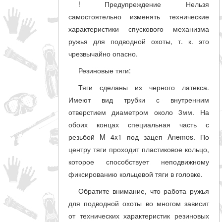
! Предупреждение Нельзя
самостоятельно изменять технические
характеристики спускового механизма
ружья для подводной охоты, т. к. это
чрезвычайно опасно.
Резиновые тяги:
Тяги сделаны из черного латекса.
Имеют вид трубки с внутренним
отверстием диаметром около 3мм. На
обоих концах специальная часть с
резьбой M 4x1 под зацеп Anemos. По
центру тяги проходит пластиковое кольцо,
которое способствует неподвижному
фиксированию кольцевой тяги в головке.
Обратите внимание, что работа ружья
для подводной охоты во многом зависит
от технических характеристик резиновых