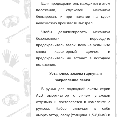
Если предохранитель находится в этом
положении, спусковой механизм
блокирован, и при нажатии на курок
невозможно произвести выстрел.
Чтобы дезактивировать механизм
безопасности, переведите
предохранитель вверх, пока не услышите
снова характерный щелчок, и
предохранитель не встанет в исходное
положение.
Установка, замена гарпуна и
закрепление лески.
В ружья для подводной охоты серии
ALS амортизатор с линем упакован
отдельно и поставляется в комплекте с
ружьем. Набор включает в себя
амортизатор, леску (толщина 1,5-2,0мм) и