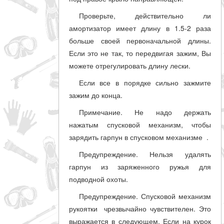
Проверьте, действительно ли
амортизатор имеет длину в 1.5-2 раза
больше своей первоначальной длины.
Если это не так, то передвигая зажим, Вы
можете отрегулировать длину лески.
Если все в порядке сильно зажмите
зажим до конца.
Примечание. Не надо держать
нажатым спусковой механизм, чтобы
зарядить гарпун в спусковом механизме .
Предупреждение. Нельзя удалять
гарпун из заряженного ружья для
подводной охоты.
Предупреждение. Спусковой механизм
рукоятки чрезвычайно чувствителен. Это
выражается в следующем. Если на курок