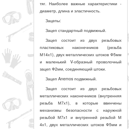
тяг. Наиболее важные характеристики -
диаметр, длина и эластичность.
Зацепы:
Зацеп стандартный подвижный.
Зацеп состоит из двух резьбовых
пластиковых наконечников (резьба
М14х1), двух металлических штоков Ф5мм
и маленький V-образный проволочный
зацеп Ф2мм, соединяющий штоки.
Зацеп Anemos подвижный.
Зацеп состоит из двух резьбовых
металлических наконечников (внутренняя
резьба М7х1), в которые ввинчены
механизмы безопасности с наружной
резьбой М7х1 и внутренней резьбой М
4х1, двух металлических штоков Ф5мм и