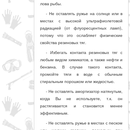
лова рыбы.
- Не оставлять ружье на солнце или в
местах с высокой ультрафиолетовой
радиацией (от флуоресцентных ламп),
потому что это ослабляет физические
свойства резиновых тяг.
- Избегать контакта резиновых тяг с
любым видом химикатов, а также нефти и
бензина. В случае такого контакта,
промойте тяги в воде с обычным
стиральным порошком или жидкостью.
- Не оставлять амортизатор натянутым,
когда Вы не используете, т.к. он
растягивается и становится менее
эффективным.
- Не оставлять ружье в местах с песком