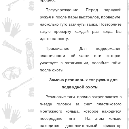
Предупреждение. Перед зарядкой
ружья и после пары выстрелов, проверьте,
насколько туго затянуты гайки. Повторяйте
такую проверку каждый раз, когда Вы
идете на охоту.
Примечание. Для поддержания
эластичности той части тяги, которая
участвует в затягивании, ослабьте гайки
после охоты.
Замена резиновых тяг ружья для
подводной охоты.
Резиновые тяги прочно закрепляются в
гнезде головки за счет пластикового
монтажного кольца, которое находится
посередине тяги . На этом кольце
находится дополнительный фиксатор