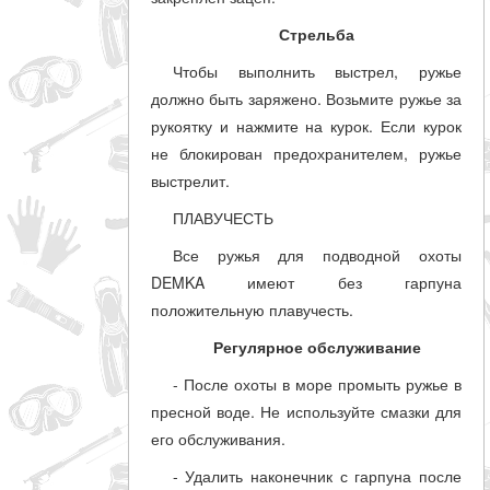
Стрельба
Чтобы выполнить выстрел, ружье
должно быть заряжено. Возьмите ружье за
рукоятку и нажмите на курок. Если курок
не блокирован предохранителем, ружье
выстрелит.
ПЛАВУЧЕСТЬ
Все ружья для подводной охоты
DEMKA имеют без гарпуна
положительную плавучесть.
Регулярное обслуживание
- После охоты в море промыть ружье в
пресной воде. Не используйте смазки для
его обслуживания.
- Удалить наконечник с гарпуна после