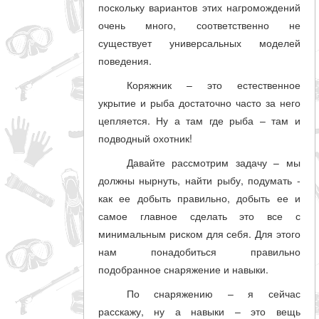
поскольку вариантов этих нагромождений
очень много, соответственно не
существует универсальных моделей
поведения.
Коряжник – это естественное
укрытие и рыба достаточно часто за него
цепляется. Ну а там где рыба – там и
подводный охотник!
Давайте рассмотрим задачу – мы
должны нырнуть, найти рыбу, подумать -
как ее добыть правильно, добыть ее и
самое главное сделать это все с
минимальным риском для себя. Для этого
нам понадобиться правильно
подобранное снаряжение и навыки.
По снаряжению – я сейчас
расскажу, ну а навыки – это вещь