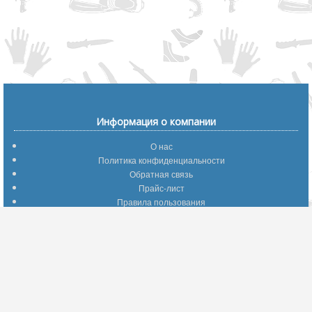
Информация о компании
О нас
Политика конфиденциальности
Обратная связь
Прайс-лист
Правила пользования
Помощь по сайту
Путеводитель по сайту
Информация о доставке
Отследить Ваш заказ
Возврат и обмен
Помощь