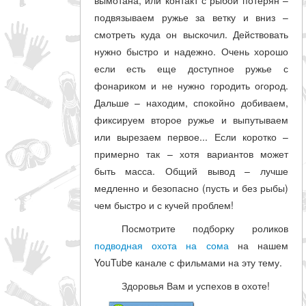
подвязываем ружье за ветку и вниз –
смотреть куда он выскочил. Действовать
нужно быстро и надежно. Очень хорошо
если есть еще доступное ружье с
фонариком и не нужно городить огород.
Дальше – находим, спокойно добиваем,
фиксируем второе ружье и выпутываем
или вырезаем первое... Если коротко –
примерно так – хотя вариантов может
быть масса. Общий вывод – лучше
медленно и безопасно (пусть и без рыбы)
чем быстро и с кучей проблем!
Посмотрите подборку роликов
подводная охота на сома
на нашем
YouTube канале с фильмами на эту тему.
Здоровья Вам и успехов в охоте!