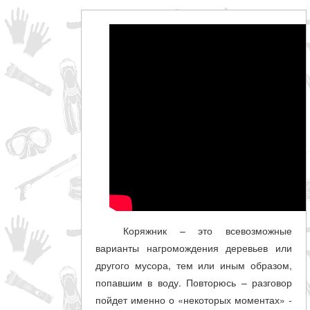
Коряжник – это всевозможные
варианты нагромождения деревьев или
другого мусора, тем или иным образом,
попавшим в воду. Повторюсь – разговор
пойдет именно о «некоторых моментах» -