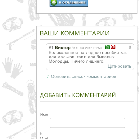
ВАШИ КОММЕНТАРИИ
#1
0
Виктор
12.03.2016 21:53
Великолепное наглядное пособие как
для мальков, так и для бывалых.
Молодцы. Ничего лишнего.
Цитировать
Обновить список комментариев
ДОБАВИТЬ КОММЕНТАРИЙ
Имя
E-
Mail