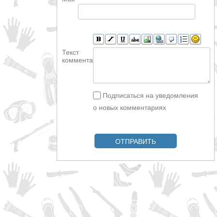
Текст
комментария
Подписаться на уведомления
о новых комментариях
ОТПРАВИТЬ