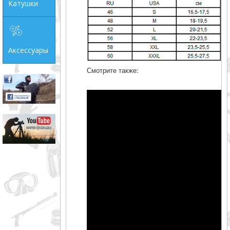
Катушки
Аксессуары
Смотрите также: