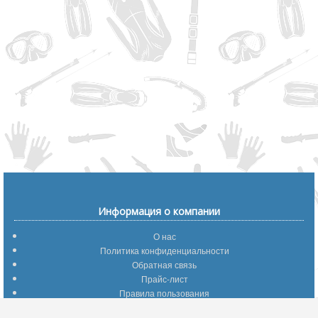
Информация о компании
О нас
Политика конфиденциальности
Обратная связь
Прайс-лист
Правила пользования
Помощь по сайту