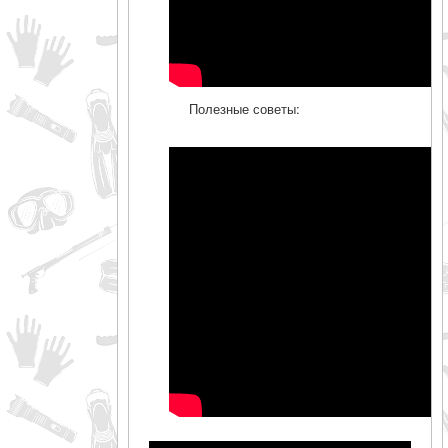
Полезные советы: