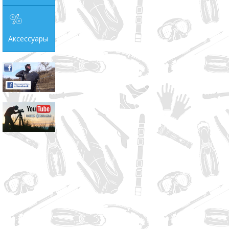
Аксессуары