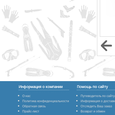
Информация о компании
Помощь по сайту
О нас
Путеводитель по сайту
Политика конфиденциальности
Информация о доставк
Обратная связь
Отследить Ваш заказ
Прайс-лист
Возврат и обмен