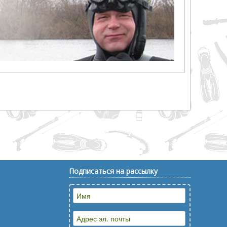
Подписаться на рассылку