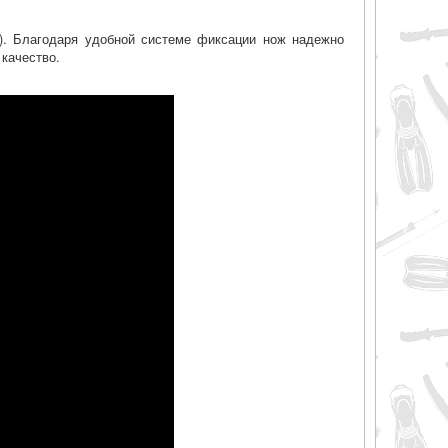
). Благодаря удобной системе фиксации нож надежно
 качество.