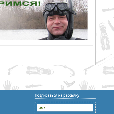
Подписаться на рассылку