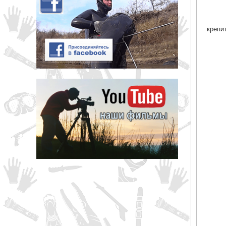
крепи