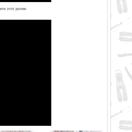
те этот ролик: