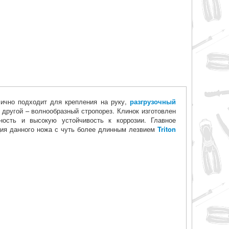
ично подходит для крепления на руку,
разгрузочный
 другой – волнообразный стропорез. Клинок изготовлен
чность и высокую устойчивость к коррозии. Главное
ия данного ножа с чуть более длинным лезвием
Triton