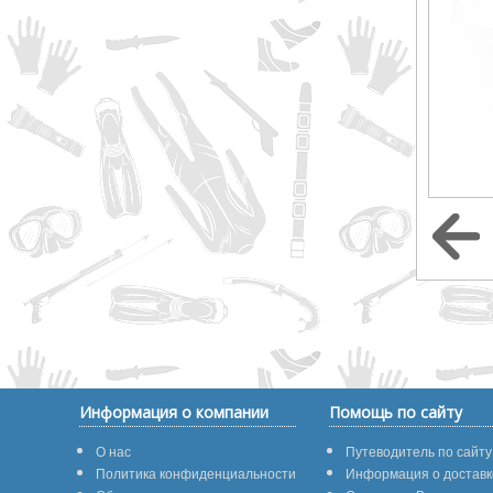
Информация о компании
Помощь по сайту
О нас
Путеводитель по сайту
Политика конфиденциальности
Информация о доставк