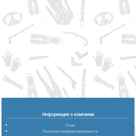
Информация о компании
О нас
Политика конфиденциальности