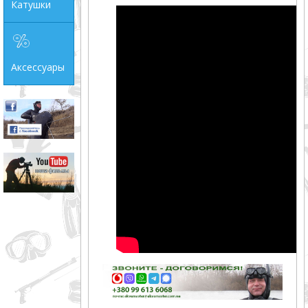
Катушки
Аксессуары