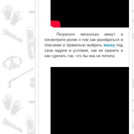
Потратьте несколько минут и
посмотрите ролик о том как разобраться в
описании и правильно выбрать
маску
под
свои задачи и условия, как ее хранить и
как сделать так, что бы она не потела.