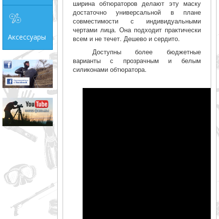
ширина обтюраторов делают эту маску
достаточно универсальной в плане
совместимости с индивидуальными
чертами лица. Она подходит практически
Аксессуары
всем и не течет. Дешево и сердито.
Доступны более бюджетные
варианты с прозрачным и белым
силиконами обтюратора.