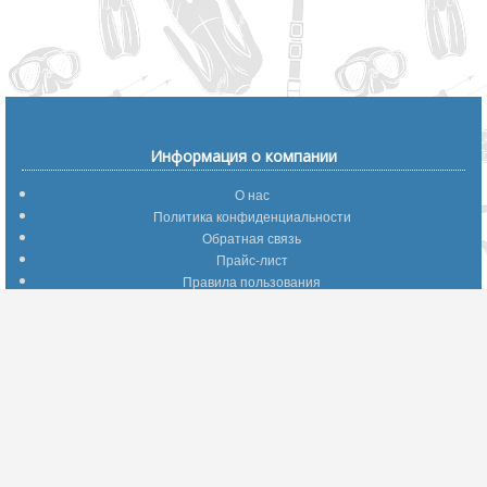
Информация о компании
О нас
Политика конфиденциальности
Обратная связь
Прайс-лист
Правила пользования
Помощь по сайту
Путеводитель по сайту
Информация о доставке
Отследить Ваш заказ
Возврат и обмен
Помощь
Популярные страницы