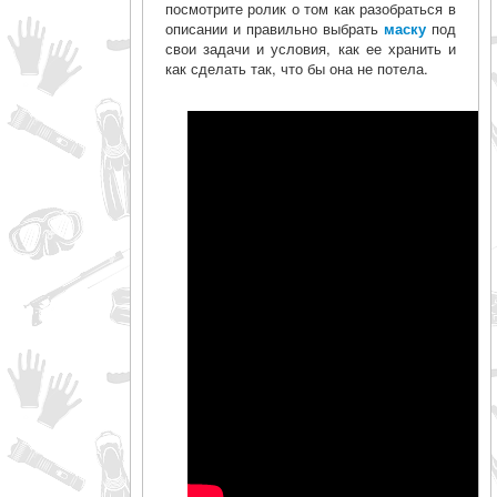
посмотрите ролик о том как разобраться в
описании и правильно выбрать
маску
под
свои задачи и условия, как ее хранить и
как сделать так, что бы она не потела.