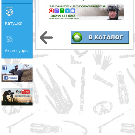
Катушки
Аксессуары