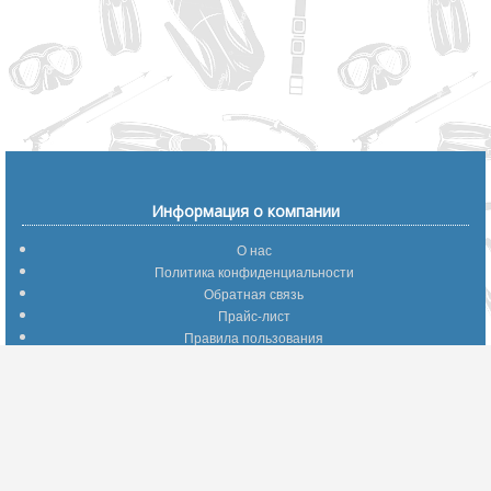
Информация о компании
О нас
Политика конфиденциальности
Обратная связь
Прайс-лист
Правила пользования
Помощь по сайту
Путеводитель по сайту
Информация о доставке
Отследить Ваш заказ
Возврат и обмен