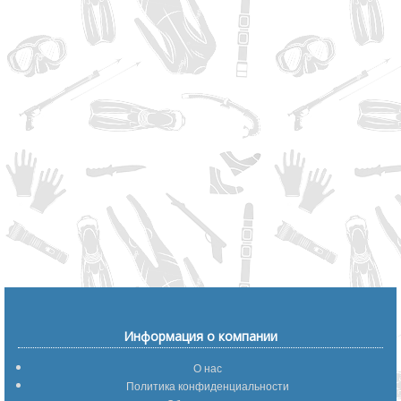
Информация о компании
О нас
Политика конфиденциальности