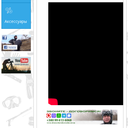
Аксессуары