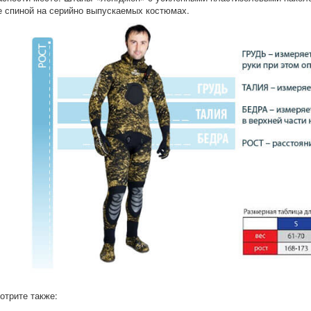
е спиной на серийно выпускаемых костюмах.
отрите также: