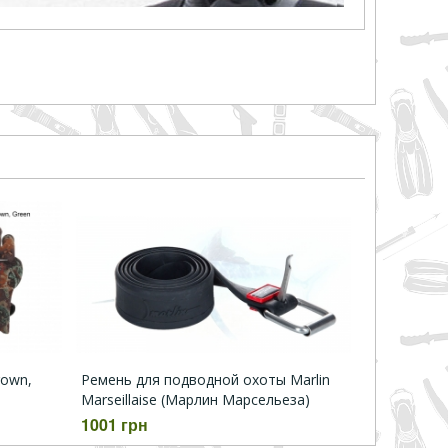
rown,
Ремень для подводной охоты Marlin
Marseillaise (Марлин Марсельеза)
1001 грн