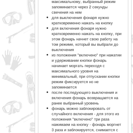
максимальному, выбранный режим
запоминается через 2 секунды
свечения на нем
для выключения фонаря нужно
кратковременно нажать на кнопку
для включения фонаря нужно
кратковременно нажать на кнопку, при
этом фонарь начнет свою работу на
том режиме, который вы выбрали до
выключения
из положения "включено" при нажатии
и удерживании кнопки фонарь
начинает моргать переходя с
максимального уровня на
минимальный, при отпускании кнопки
режим фиксируется но не
запоминается
после последующего выключения и
включения фонарь возвращается на
ранее выбранный уровень
фонарь можно заблокировать от
случайного включения - для этого из
положения "включено" три раза
нажимаем на кнопку - фонарь моргнет
3 раза и заблокируется, снимается с