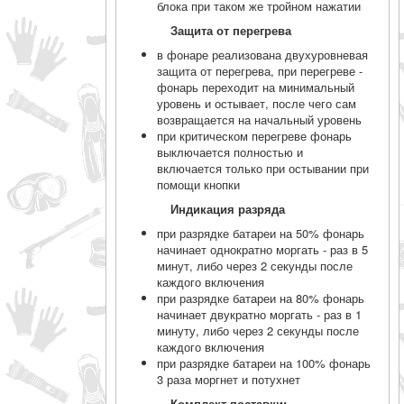
блока при таком же тройном нажатии
Защита от перегрева
в фонаре реализована двухуровневая
защита от перегрева, при перегреве -
фонарь переходит на минимальный
уровень и остывает, после чего сам
возвращается на начальный уровень
при критическом перегреве фонарь
выключается полностью и
включается только при остывании при
помощи кнопки
Индикация разряда
при разрядке батареи на 50% фонарь
начинает однократно моргать - раз в 5
минут, либо через 2 секунды после
каждого включения
при разрядке батареи на 80% фонарь
начинает двукратно моргать - раз в 1
минуту, либо через 2 секунды после
каждого включения
при разрядке батареи на 100% фонарь
3 раза моргнет и потухнет
Комплект поставки: