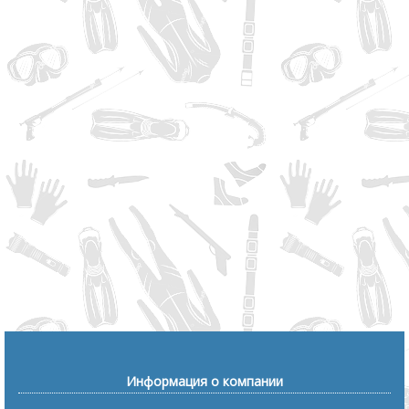
Информация о компании