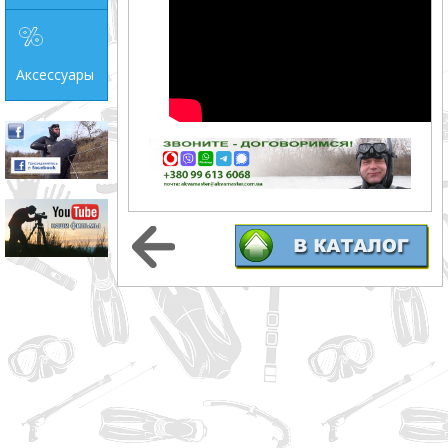
Аксессуары