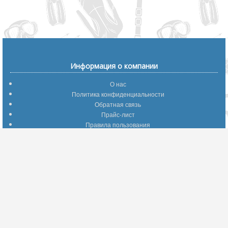
Информация о компании
О нас
Политика конфиденциальности
Обратная связь
Прайс-лист
Правила пользования
Помощь по сайту
Путеводитель по сайту
Информация о доставке
Отследить Ваш заказ
Возврат и обмен
Помощь
Популярные страницы