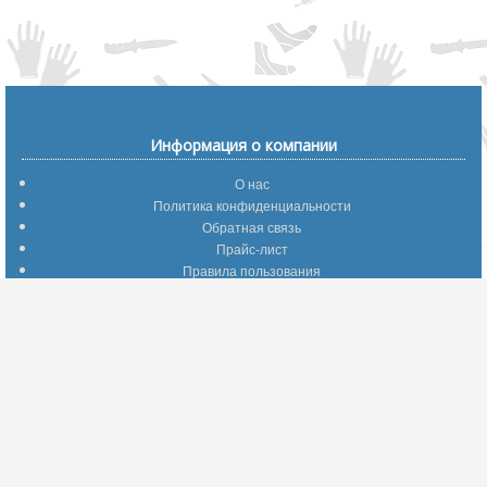
Информация о компании
О нас
Политика конфиденциальности
Обратная связь
Прайс-лист
Правила пользования
Помощь по сайту
Путеводитель по сайту
Информация о доставке
Отследить Ваш заказ
Возврат и обмен
Помощь
Популярные страницы