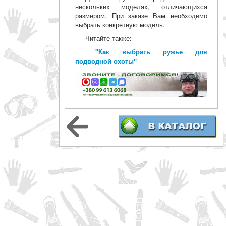
нескольких моделях, отличающихся
размером. При заказе Вам необходимо
выбрать конкретную модель.
Читайте также:
"Как выбрать ружье для
подводной охоты"