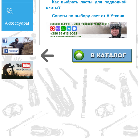
Как выбрать ласты для подводной
охоты?
Советы по выбору ласт от А.Уткина
Аксессуары