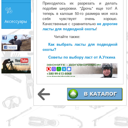
Приходилось их разрезать и делать
подобие шнуровки. "Дрочь" еще тот! А
теперь в калоше 50-го размера моя нога
себя чувствует очень хорошо.
Аксессуары
Качественные с сравнительно
не дорогие
ласты для подводной охоты
!
Читайте также:
Как выбрать ласты для подводной
охоты?
Советы по выбору ласт от А.Уткина