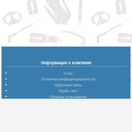
Информация о компании
О нас
Политика конфиденциальности
Обратная связь
Прайс-лист
Правила пользования
Помощь по сайту
Путеводитель по сайту
Информация о доставке
Отследить Ваш заказ