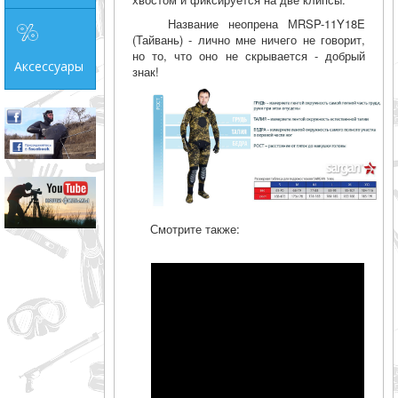
Название неопрена МRSP-11Y18E
(Тайвань) - лично мне ничего не говорит,
но то, что оно не скрывается - добрый
Аксессуары
знак!
Смотрите также: