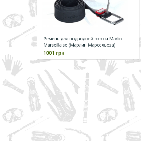
Ремень для подводной охоты Marlin
Marseillaise (Марлин Марсельеза)
1001 грн