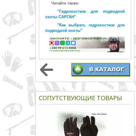
Читайте также:
"Гидрокостюм для подводной
охоты САРГАН"
"Как выбрать гидрокостюм для
подводной охоты"
СОПУТСТВУЮЩИЕ ТОВАРЫ