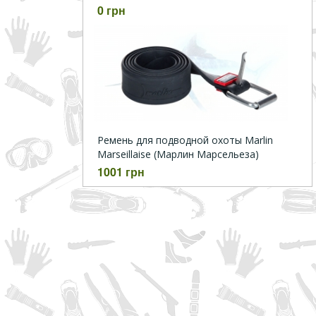
0 грн
Ремень для подводной охоты Marlin
Marseillaise (Марлин Марсельеза)
1001 грн