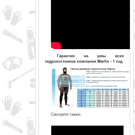
Гарантия на швы всех
гидрокостюмов компании Marlin - 1 год.
Смотрите также: