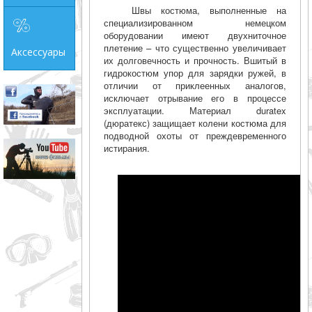
Швы костюма, выполненные на
специализированном немецком
оборудовании имеют двухниточное
плетение – что существенно увеличивает
Аксессуары
их долговечность и прочность. Вшитый в
гидрокостюм упор для зарядки ружей, в
отличии от приклеенных аналогов,
исключает отрывание его в процессе
эксплуатации. Материал duratex
(дюратекс) защищает колени костюма для
подводной охоты от преждевременного
истирания.