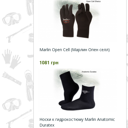
Marlin Open Cell (Марлин Опен селл)
1081 грн
Носки к гидрокостюму Marlin Anatomic
Duratex