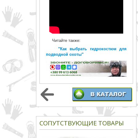
Читайте также:
"Как выбрать гидрокостюм для
подводной охоты"
СОПУТСТВУЮЩИЕ ТОВАРЫ