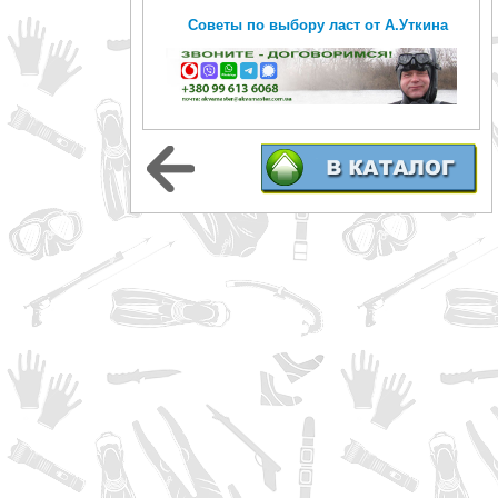
Советы по выбору ласт от А.Уткина