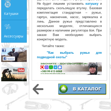
Не будет лишним установить
катушку
и
переделать скользящую втулку. Базовая
комплектация стандартная – ружье,
Катушки
гарпун, наконечник, насос, заряжалка и
линь. Данное ружье представлено в
нескольких моделях, отличающихся
размером и наличием регулятора боя. При
заказе Вам необходимо выбрать
Аксессуары
конкретную модель.
Читайте также:
"Как выбрать ружье для
подводной охоты"