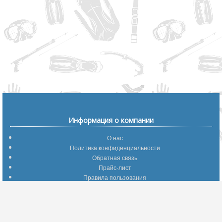
Информация о компании
О нас
Политика конфиденциальности
Обратная связь
Прайс-лист
Правила пользования
Помощь по сайту
Путеводитель по сайту
Информация о доставке