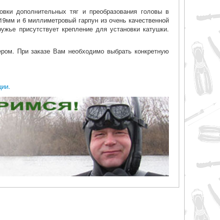
овки дополнительных тяг и преобразования головы в
 19мм и 6 миллиметровый гарпун из очень качественной
ружье присутствует крепление для установки катушки.
ром. При заказе Вам необходимо выбрать конкретную
ции.